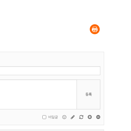
등록
비밀글