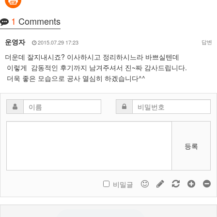
1
Comments
운영자
답변
2015.07.29 17:23
더운데 잘지내시죠? 이사하시고 정리하시느라 바쁘실텐데
이렇게 감동적인 후기까지 남겨주셔서 진~짜 감사드립니다.
더욱 좋은 모습으로 공사 열심히 하겠습니다^^
등록
비밀글