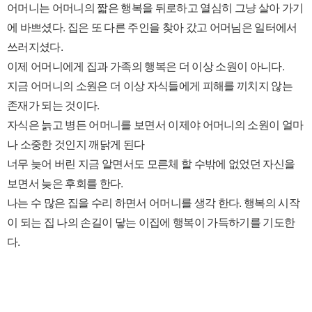
어머니는 어머니의 짧은 행복을 뒤로하고 열심히 그냥 살아 가기
에 바쁘셨다. 집은 또 다른 주인을 찾아 갔고 어머님은 일터에서
쓰러지셨다.
이제 어머니에게 집과 가족의 행복은 더 이상 소원이 아니다.
지금 어머니의 소원은 더 이상 자식들에게 피해를 끼치지 않는
존재가 되는 것이다.
자식은 늙고 병든 어머니를 보면서 이제야 어머니의 소원이 얼마
나 소중한 것인지 깨닭게 된다
너무 늦어 버린 지금 알면서도 모른체 할 수밖에 없었던 자신을
보면서 늦은 후회를 한다.
나는 수 많은 집을 수리 하면서 어머니를 생각 한다. 행복의 시작
이 되는 집 나의 손길이 닿는 이집에 행복이 가득하기를 기도한
다.