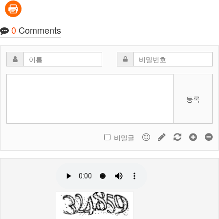
0
Comments
등록
비밀글