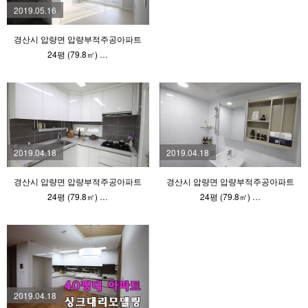
2019.05.16
경산시 압량면 압량부적주공아파트
24평 (79.8㎡) …
2019.04.18
2019.04.18
경산시 압량면 압량부적주공아파트
경산시 압량면 압량부적주공아파트
24평 (79.8㎡) …
24평 (79.8㎡) …
2019.04.18