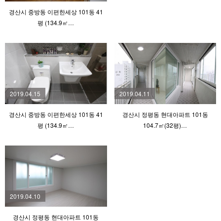
경산시 중방동 이편한세상 101동 41
평 (134.9㎡…
2019.04.15
2019.04.11
경산시 중방동 이편한세상 101동 41
경산시 정평동 현대아파트 101동
평 (134.9㎡…
104.7㎡(32평)…
2019.04.10
경산시 정평동 현대아파트 101동