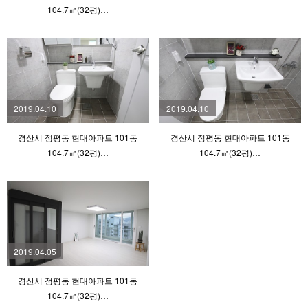
104.7㎡(32평)…
2019.04.10
2019.04.10
경산시 정평동 현대아파트 101동
경산시 정평동 현대아파트 101동
104.7㎡(32평)…
104.7㎡(32평)…
2019.04.05
경산시 정평동 현대아파트 101동
104.7㎡(32평)…