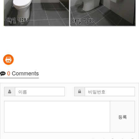
0
Comments
등록