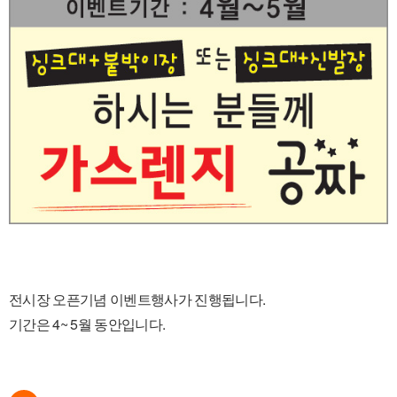
전시장 오픈기념 이벤트행사가 진행됩니다.
기간은 4~ 5월 동안입니다.