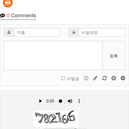
0
Comments
등록
비밀글