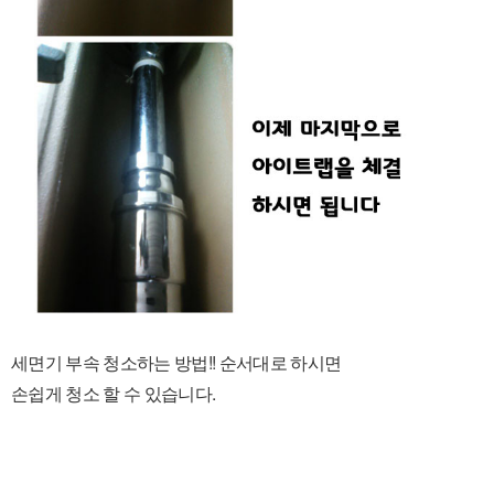
세면기 부속 청소하는 방법!! 순서대로 하시면
손쉽게 청소 할 수 있습니다.