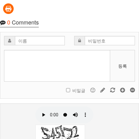
0
Comments
등록
비밀글